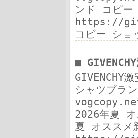
ンド コピー 優
https://g
コピー ショ
■ GIVEN
GIVENCHY
シャツブラン
vogcopy.
2026年夏 オ
夏 オススメ新