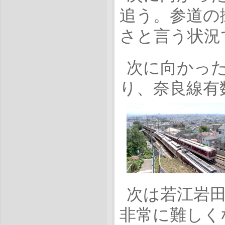
追う。参道の
さと言う状況
次に向かっ
り、奈良線有
次は若江岩
非常に難しく