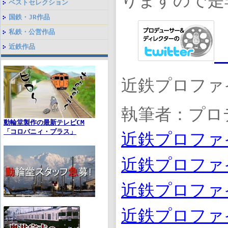
りますので是
ベストセレクション
国鉄・JR作品
私鉄・公営作品
近鉄作品
近鉄プロファ
執筆者：プロ
動輪堂製作の最新テレビCM
「コロバニィ・プラス」
近鉄プロファ
近鉄プロファ
近鉄プロファ
近鉄プロファ