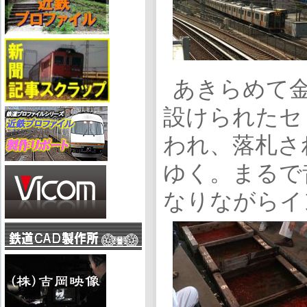
あきらめて
設けられたセ
われ、落札さ
ゆく。まるで
なりながらイ