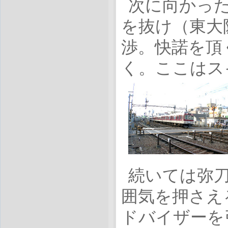
次に向かっ
を抜け（東大
渉。快諾を頂
く。ここはス
続いては弥
囲気を押さ
ドバイザーを