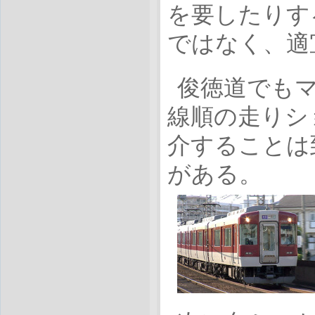
を要したりす
ではなく、適
俊徳道でも
線順の走りシ
介することは
がある。