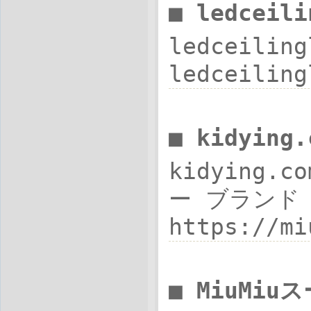
■ ledceil
ledceili
ledceiling
■ kidying
kidying.
ー ブランド h
https://m
■ MiuMi