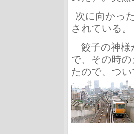
次に向かっ
されている。
餃子の神様が
で、その時の
たので、つい