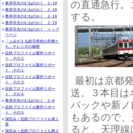
の直通急行。
奥井宗夫のむねのおく 2-19
奥井宗夫のむねのおく 2-19
する。
奥井宗夫のむねのおく 2-19
奥井宗夫のむねのおく 2-19
奥井宗夫のむねのおく トップ
ページ
「よみがえる総天然色の列車た
ち」テレシネの秘密
近鉄プロファイル製作リポー
ト その２
近鉄プロファイル製作リポー
ト その１
近鉄プロファイル製作リポー
最初は京都
ト その３
近鉄プロファイル製作リポー
送。３本目は
ト その４
奥井宗夫のむねのおく 2-6
バックや新ノ
近鉄プロファイル製作リポー
ト その５
もあるので、
深読み！近鉄プロファイル第１
章
ると、天理線
深読み！近鉄プロファイル第２