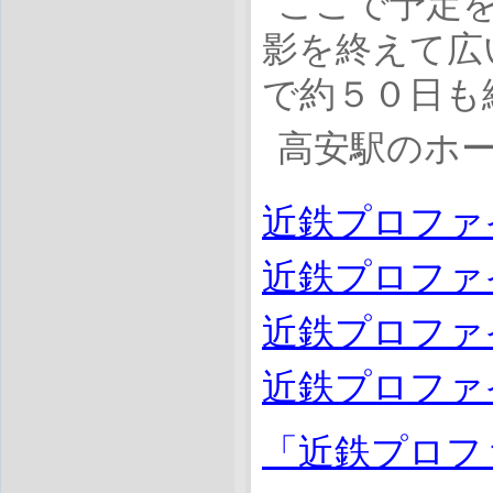
ここで予定
影を終えて広
で約５０日も
高安駅のホ
近鉄プロファ
近鉄プロファ
近鉄プロファ
近鉄プロファ
「近鉄プロフ