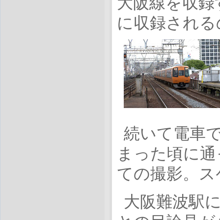
大阪線を収録
に収録される
続いて電車
まった頃に通
ての撮影。ス
大阪難波駅