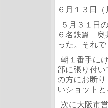
６月１３日（
５月３１日
６名鉄篇 奥
った。それで
朝１番手に
部に張り付い
の方にお断り
いショットと
次に大阪市